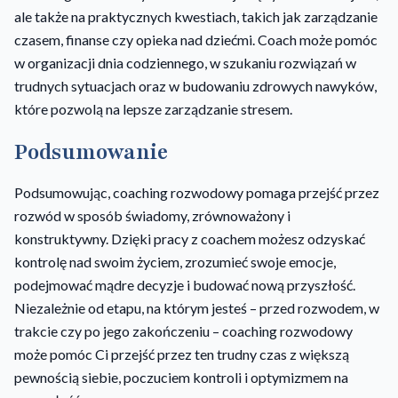
ale także na praktycznych kwestiach, takich jak zarządzanie
czasem, finanse czy opieka nad dziećmi. Coach może pomóc
w organizacji dnia codziennego, w szukaniu rozwiązań w
trudnych sytuacjach oraz w budowaniu zdrowych nawyków,
które pozwolą na lepsze zarządzanie stresem.
Podsumowanie
Podsumowując, coaching rozwodowy pomaga przejść przez
rozwód w sposób świadomy, zrównoważony i
konstruktywny. Dzięki pracy z coachem możesz odzyskać
kontrolę nad swoim życiem, zrozumieć swoje emocje,
podejmować mądre decyzje i budować nową przyszłość.
Niezależnie od etapu, na którym jesteś – przed rozwodem, w
trakcie czy po jego zakończeniu – coaching rozwodowy
może pomóc Ci przejść przez ten trudny czas z większą
pewnością siebie, poczuciem kontroli i optymizmem na