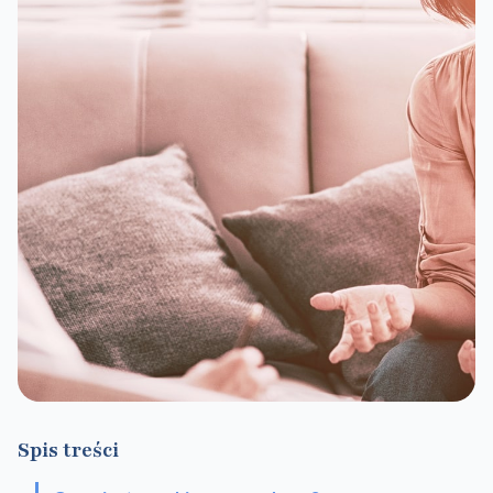
Spis treści