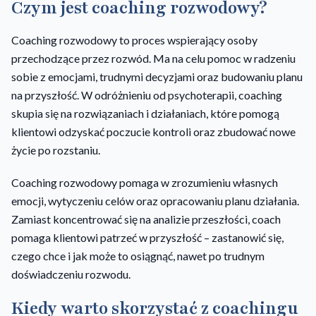
Czym jest coaching rozwodowy?
Coaching rozwodowy to proces wspierający osoby
przechodzące przez rozwód. Ma na celu pomoc w radzeniu
sobie z emocjami, trudnymi decyzjami oraz budowaniu planu
na przyszłość. W odróżnieniu od psychoterapii, coaching
skupia się na rozwiązaniach i działaniach, które pomogą
klientowi odzyskać poczucie kontroli oraz zbudować nowe
życie po rozstaniu.
Coaching rozwodowy pomaga w zrozumieniu własnych
emocji, wytyczeniu celów oraz opracowaniu planu działania.
Zamiast koncentrować się na analizie przeszłości, coach
pomaga klientowi patrzeć w przyszłość – zastanowić się,
czego chce i jak może to osiągnąć, nawet po trudnym
doświadczeniu rozwodu.
Kiedy warto skorzystać z coachingu