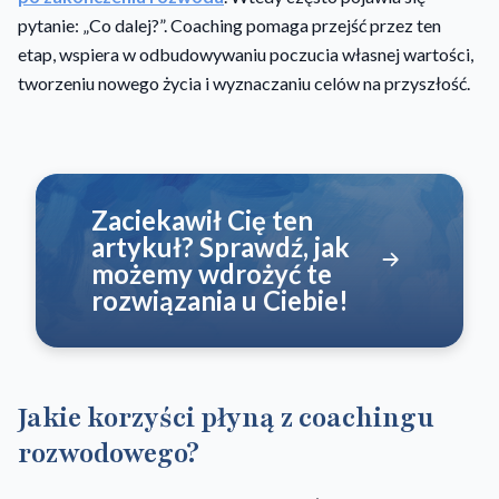
pytanie: „Co dalej?”. Coaching pomaga przejść przez ten
etap, wspiera w odbudowywaniu poczucia własnej wartości,
tworzeniu nowego życia i wyznaczaniu celów na przyszłość.
Zaciekawił Cię ten
artykuł? Sprawdź, jak
możemy wdrożyć te
rozwiązania u Ciebie!
Jakie korzyści płyną z coachingu
rozwodowego?