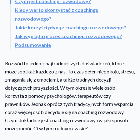
Czym jest coaching rozwodowy?
Kiedy warto skorzystać z coachingu
rozwodowego?
Jakie korzyści płyną z coachingu rozwodowego?
Jak wygląda proces coachingu rozwodowego?
Podsumowanie
Rozwód to jedno z najtrudniejszych doświadczeń, które
może spotkać każdego z nas. To czas pełen niepokoju, stresu,
zmagania się z emocjami, a także trudnych decyzji
dotyczących przyszłości. W tym okresie wiele osób
korzysta z pomocy psychologów, terapeutów czy
prawników. Jednak oprócz tych tradycyjnych form wsparcia,
coraz więcej osób decyduje się na coaching rozwodowy.
Czym dokładnie jest coaching rozwodowy i w jaki sposób
może pomóc Ci w tym trudnym czasie?