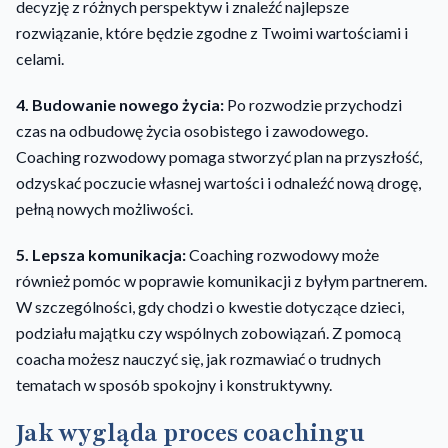
decyzję z różnych perspektyw i znaleźć najlepsze
rozwiązanie, które będzie zgodne z Twoimi wartościami i
celami.
4. Budowanie nowego życia:
Po rozwodzie przychodzi
czas na odbudowę życia osobistego i zawodowego.
Coaching rozwodowy pomaga stworzyć plan na przyszłość,
odzyskać poczucie własnej wartości i odnaleźć nową drogę,
pełną nowych możliwości.
5. Lepsza komunikacja:
Coaching rozwodowy może
również pomóc w poprawie komunikacji z byłym partnerem.
W szczególności, gdy chodzi o kwestie dotyczące dzieci,
podziału majątku czy wspólnych zobowiązań. Z pomocą
coacha możesz nauczyć się, jak rozmawiać o trudnych
tematach w sposób spokojny i konstruktywny.
Jak wygląda proces coachingu