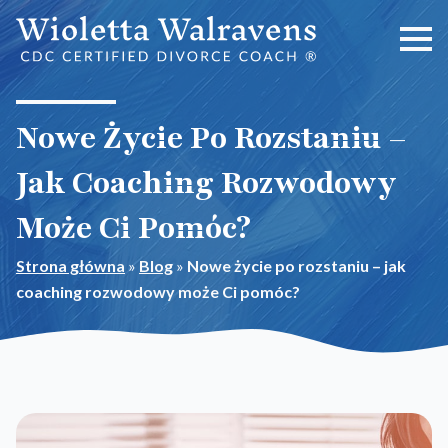
Nowe Życie Po Rozstaniu –
Jak Coaching Rozwodowy
Może Ci Pomóc?
Strona główna
»
Blog
»
Nowe życie po rozstaniu – jak
coaching rozwodowy może Ci pomóc?