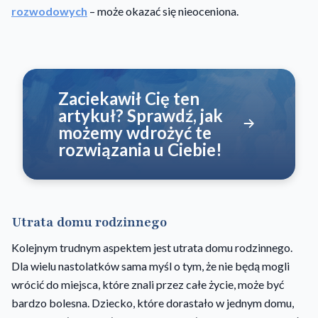
rozwodowych
– może okazać się nieoceniona.
Zaciekawił Cię ten
artykuł? Sprawdź, jak
możemy wdrożyć te
rozwiązania u Ciebie!
Utrata domu rodzinnego
Kolejnym trudnym aspektem jest utrata domu rodzinnego.
Dla wielu nastolatków sama myśl o tym, że nie będą mogli
wrócić do miejsca, które znali przez całe życie, może być
bardzo bolesna. Dziecko, które dorastało w jednym domu,