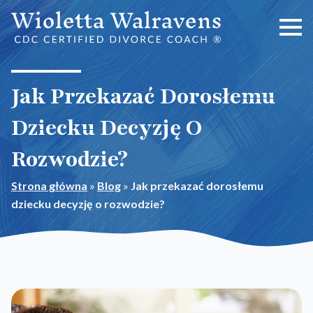
Jak Przekazać Dorosłemu
Dziecku Decyzję O
Rozwodzie?
Strona główna
»
Blog
»
Jak przekazać dorosłemu
dziecku decyzję o rozwodzie?