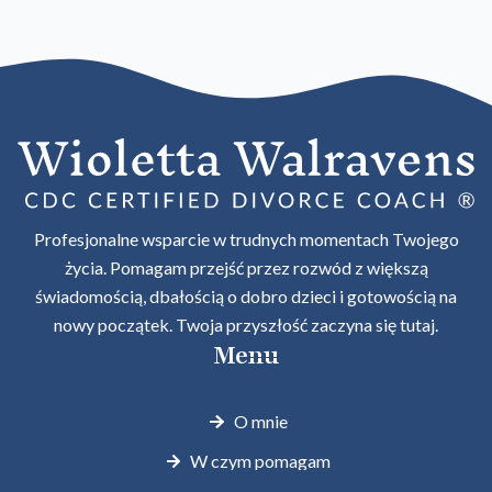
Profesjonalne wsparcie w trudnych momentach Twojego
życia. Pomagam przejść przez rozwód z większą
świadomością, dbałością o dobro dzieci i gotowością na
nowy początek. Twoja przyszłość zaczyna się tutaj.
Menu
O mnie
W czym pomagam