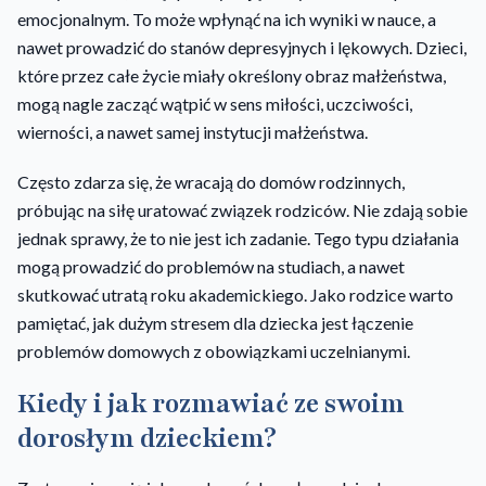
emocjonalnym. To może wpłynąć na ich wyniki w nauce, a
nawet prowadzić do stanów depresyjnych i lękowych. Dzieci,
które przez całe życie miały określony obraz małżeństwa,
mogą nagle zacząć wątpić w sens miłości, uczciwości,
wierności, a nawet samej instytucji małżeństwa.
Często zdarza się, że wracają do domów rodzinnych,
próbując na siłę uratować związek rodziców. Nie zdają sobie
jednak sprawy, że to nie jest ich zadanie. Tego typu działania
mogą prowadzić do problemów na studiach, a nawet
skutkować utratą roku akademickiego. Jako rodzice warto
pamiętać, jak dużym stresem dla dziecka jest łączenie
problemów domowych z obowiązkami uczelnianymi.
Kiedy i jak rozmawiać ze swoim
dorosłym dzieckiem?