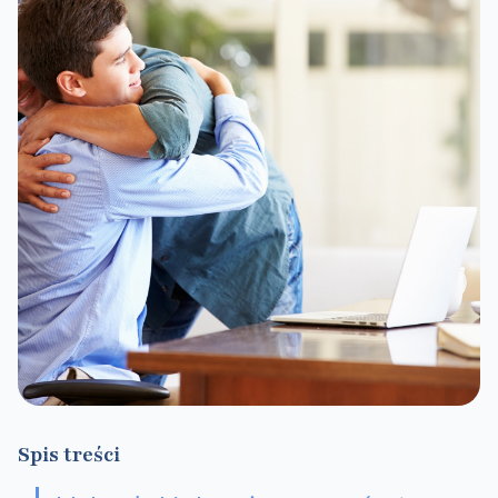
Spis treści