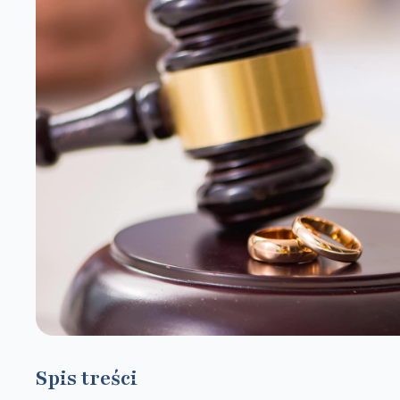
Spis treści