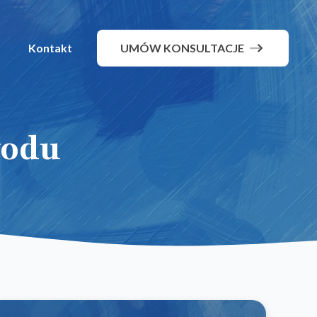
Kontakt
UMÓW KONSULTACJE
wodu