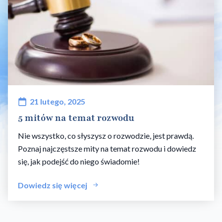
21 lutego, 2025
5 mitów na temat rozwodu
Nie wszystko, co słyszysz o rozwodzie, jest prawdą.
Poznaj najczęstsze mity na temat rozwodu i dowiedz
się, jak podejść do niego świadomie!
Dowiedz się więcej